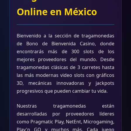
Online en México
Bienvenido a la sección de tragamonedas
de Bono de Bienvenida Casino, donde
encontrarás más de 300 slots de los
mejores proveedores del mundo. Desde
tragamonedas clásicas de 3 carretes hasta
las más modernas video slots con gráficos
3D, mecánicas innovadoras y jackpots
progresivos que pueden cambiar tu vida.
Nuestras tragamonedas están
desarrolladas por proveedores líderes
como Pragmatic Play, NetEnt, Microgaming,
Play'n GO y muchos más. Cada juego