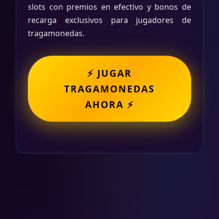
slots con premios en efectivo y bonos de
recarga exclusivos para jugadores de
tragamonedas.
⚡ JUGAR
TRAGAMONEDAS
AHORA ⚡