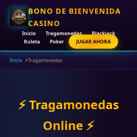
BONO DE BIENVENIDA
CASINO
Inicio
Tragamonedas
Blackjack
Ruleta
Poker
JUGAR AHORA
Inicio
Tragamonedas
⚡ Tragamonedas
Online ⚡